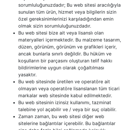
sorumluluğunuzdadır; Bu web sitesi aracılığıyla
sunulan tüm ürün, hizmet veya bilgilerin sizin
özel gereksinimlerinizi karşıladığından emin
olmak sizin sorumluluğunuzdadır.
Bu web sitesi bize ait veya lisanslı olan
materyalleri içermektedir. Bu malzeme tasarım,
düzen, görünüm, görünüm ve grafikleri içerir,
ancak bunlarla sınırlı değildir. Bu hüküm ve
koşulların bir parçasını oluşturan telif hakkı
bildirimlerine uygun olarak çoğaltılması
yasaktır.
Bu web sitesinde üretilen ve operatöre ait
olmayan veya operatöre lisanslanan tüm ticari
markalar web sitesinde kabul edilmektedir.
Bu web sitesinin izinsiz kullanımı, tazminat
talebine yol açabilir ve / veya bir suç olabilir.
Zaman zaman, bu web sitesi diğer web
sitelerine bağlantılar içerebilir. Bu bağlantılar